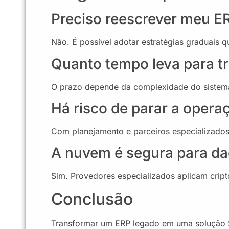
Preciso reescrever meu E
Não. É possível adotar estratégias graduais q
Quanto tempo leva para 
O prazo depende da complexidade do sistema 
Há risco de parar a opera
Com planejamento e parceiros especializados,
A nuvem é segura para da
Sim. Provedores especializados aplicam crip
Conclusão
Transformar um ERP legado em uma solução 