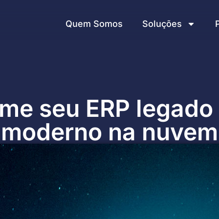
Quem Somos
Soluções
rme seu ERP legado
moderno na nuvem