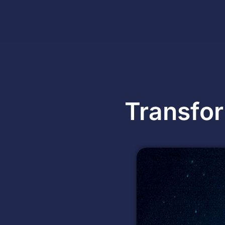
Transfo