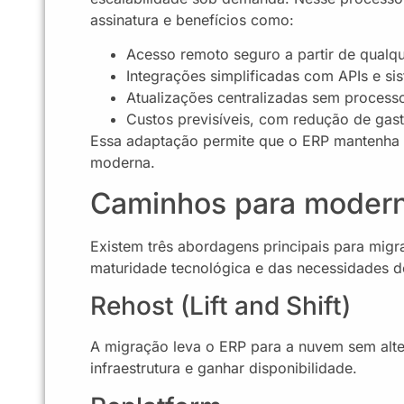
assinatura e benefícios como:
Acesso remoto seguro a partir de qualqu
Integrações simplificadas com APIs e si
Atualizações centralizadas sem proces
Custos previsíveis, com redução de gast
Essa adaptação permite que o ERP mantenha 
moderna.
Caminhos para modern
Existem três abordagens principais para mig
maturidade tecnológica e das necessidades d
Rehost (Lift and Shift)
A migração leva o ERP para a nuvem sem alte
infraestrutura e ganhar disponibilidade.