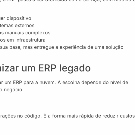
er dispositivo
stemas externos
sos manuais complexos
os em infraestrutura
sua base, mas entregue a experiência de uma solução
izar um ERP legado
rar um ERP para a nuvem. A escolha depende do nível de
o negócio.
rações no código. É a forma mais rápida de reduzir custos