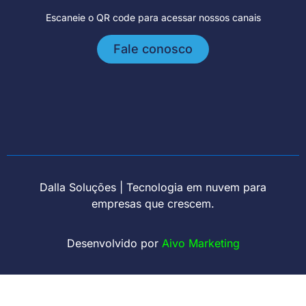
Escaneie o QR code para acessar nossos canais
Fale conosco
Dalla Soluções | Tecnologia em nuvem para
empresas que crescem.
Desenvolvido por
Aivo Marketing