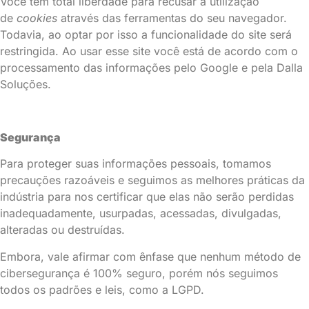
Você tem total liberdade para recusar a utilização
de
cookies
através das ferramentas do seu navegador.
Todavia, ao optar por isso a funcionalidade do site será
restringida. Ao usar esse site você está de acordo com o
processamento das informações pelo Google e pela Dalla
Soluções.
Segurança
Para proteger suas informações pessoais, tomamos
precauções razoáveis e seguimos as melhores práticas da
indústria para nos certificar que elas não serão perdidas
inadequadamente, usurpadas, acessadas, divulgadas,
alteradas ou destruídas.
Embora, vale afirmar com ênfase que nenhum método de
cibersegurança é 100% seguro, porém nós seguimos
todos os padrões e leis, como a LGPD.