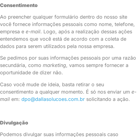
Consentimento
Ao preencher qualquer formulário dentro do nosso site
você fornece informações pessoais como nome, telefone,
empresa e
e-mail
. Logo, após a realização dessas ações
entendemos que você está de acordo com a coleta de
dados para serem utilizados pela nossa empresa.
Se pedimos por suas informações pessoais por uma razão
secundária, como
marketing
, vamos sempre fornecer a
oportunidade de dizer não.
Caso você mude de ideia, basta retirar o seu
consentimento a qualquer momento. É só nos enviar um
e-
mail
em:
dpo@dallasolucoes.com.br
solicitando a ação.
Divulgação
Podemos divulgar suas informações pessoais caso