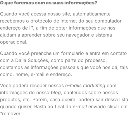
O que faremos com as suas informações?
Quando você acessa nosso site, automaticamente
recebemos o protocolo de internet do seu computador,
endereço de IP, a fim de obter informações que nos
ajudam a aprender sobre seu navegador e sistema
operacional.
Quando você preenche um formulário e entra em contato
com a Dalla Soluções, como parte do processo,
coletamos as informações pessoais que você nos dá, tais
como: nome, e-mail e endereço.
Você poderá receber nossos
e-mails marketing
com
informações do nosso
blog
, conteúdos sobre nossos
produtos, etc. Porém, caso queira, poderá sair dessa lista
quando quiser. Basta ao final do
e-mail
enviado clicar em
“remover”.