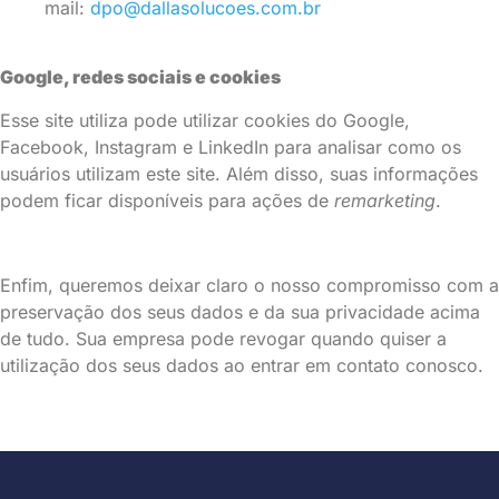
mail:
dpo@dallasolucoes.com.br
Google, redes sociais e cookies
Esse site utiliza pode utilizar cookies do Google,
Facebook, Instagram e LinkedIn para analisar como os
usuários utilizam este site. Além disso, suas informações
podem ficar disponíveis para ações de
remarketing
.
Enfim, queremos deixar claro o nosso compromisso com a
preservação dos seus dados e da sua privacidade acima
de tudo. Sua empresa pode revogar quando quiser a
utilização dos seus dados ao entrar em contato conosco.