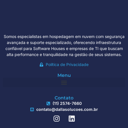
Somos especialistas em hospedagem em nuvem com segurança
avançada e suporte especializado, oferecendo infraestrutura
confiável para Software Houses e empresas de TI que buscam
alta performance e tranquilidade na gestão de seus sistemas.
Política de Privacidade
Menu
Contato
(11) 2574-7660
contato@dallasolucoes.com.br