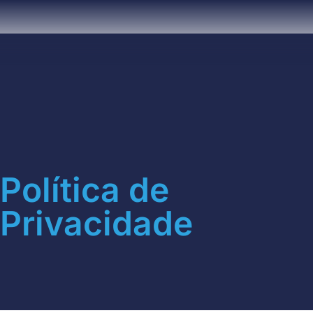
Política de
Privacidade