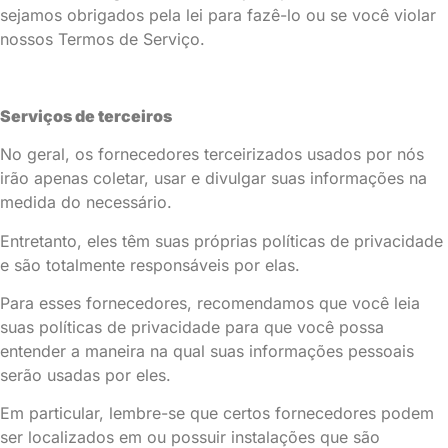
sejamos obrigados pela lei para fazê-lo ou se você violar
nossos Termos de Serviço.
Serviços de terceiros
No geral, os fornecedores terceirizados usados por nós
irão apenas coletar, usar e divulgar suas informações na
medida do necessário.
Entretanto, eles têm suas próprias políticas de privacidade
e são totalmente responsáveis por elas.
Para esses fornecedores, recomendamos que você leia
suas políticas de privacidade para que você possa
entender a maneira na qual suas informações pessoais
serão usadas por eles.
Em particular, lembre-se que certos fornecedores podem
ser localizados em ou possuir instalações que são