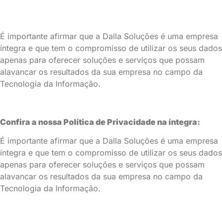
É importante afirmar que a Dalla Soluções é uma empresa
íntegra e que tem o compromisso de utilizar os seus dados
apenas para oferecer soluções e serviços que possam
alavancar os resultados da sua empresa no campo da
Tecnologia da Informação.
Confira a nossa Política de Privacidade na íntegra:
É importante afirmar que a Dalla Soluções é uma empresa
íntegra e que tem o compromisso de utilizar os seus dados
apenas para oferecer soluções e serviços que possam
alavancar os resultados da sua empresa no campo da
Tecnologia da Informação.