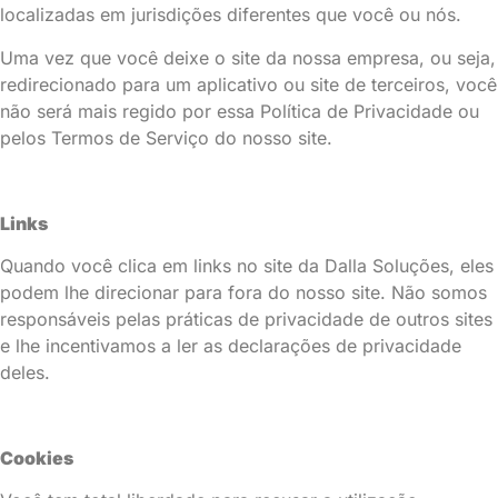
localizadas em jurisdições diferentes que você ou nós.
Uma vez que você deixe o site da nossa empresa, ou seja,
redirecionado para um aplicativo ou site de terceiros, você
não será mais regido por essa Política de Privacidade ou
pelos Termos de Serviço do nosso site.
Links
Quando você clica em links no site da Dalla Soluções, eles
podem lhe direcionar para fora do nosso site. Não somos
responsáveis pelas práticas de privacidade de outros sites
e lhe incentivamos a ler as declarações de privacidade
deles.
Cookies