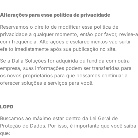
Alterações para essa política de privacidade
Reservamos o direito de modificar essa política de
privacidade a qualquer momento, então por favor, revise-a
com frequência. Alterações e esclarecimentos vão surtir
efeito imediatamente após sua publicação no site.
Se a Dalla Soluções for adquirida ou fundida com outra
empresa, suas informações podem ser transferidas para
os novos proprietários para que possamos continuar a
oferecer soluções e serviços para você.
LGPD
Buscamos ao máximo estar dentro da Lei Geral de
Proteção de Dados. Por isso, é importante que você saiba
que: