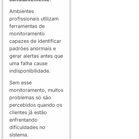
Ambientes
profissionais utilizam
ferramentas de
monitoramento
capazes de identificar
padrões anormais e
gerar alertas antes que
uma falha cause
indisponibilidade.
Sem esse
monitoramento, muitos
problemas só são
percebidos quando os
clientes já estão
enfrentando
dificuldades no
sistema.