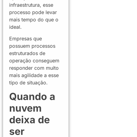
infraestrutura, esse
processo pode levar
mais tempo do que o
ideal.
Empresas que
possuem processos
estruturados de
operação conseguem
responder com muito
mais agilidade a esse
tipo de situação.
Quando a
nuvem
deixa de
ser