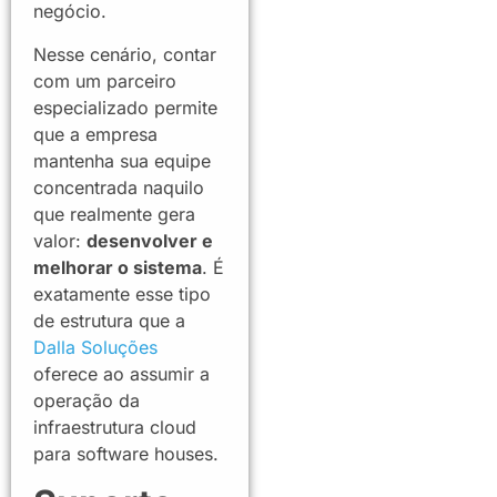
negócio.
Nesse cenário, contar
com um parceiro
especializado permite
que a empresa
mantenha sua equipe
concentrada naquilo
que realmente gera
valor:
desenvolver e
melhorar o sistema
. É
exatamente esse tipo
de estrutura que a
Dalla Soluções
oferece ao assumir a
operação da
infraestrutura cloud
para software houses.