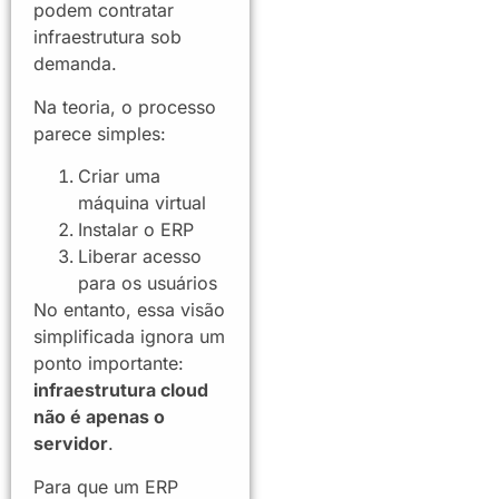
podem contratar
infraestrutura sob
demanda.
Na teoria, o processo
parece simples:
Criar uma
máquina virtual
Instalar o ERP
Liberar acesso
para os usuários
No entanto, essa visão
simplificada ignora um
ponto importante:
infraestrutura cloud
não é apenas o
servidor
.
Para que um ERP