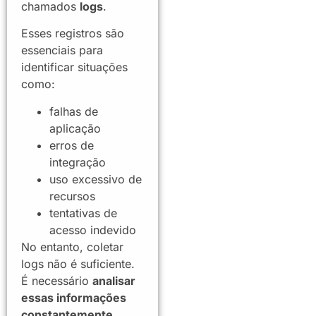
chamados
logs
.
Esses registros são
essenciais para
identificar situações
como:
falhas de
aplicação
erros de
integração
uso excessivo de
recursos
tentativas de
acesso indevido
No entanto, coletar
logs não é suficiente.
É necessário
analisar
essas informações
constantemente
.