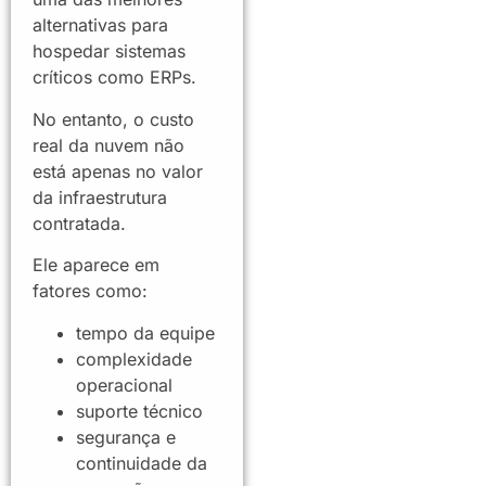
alternativas para
hospedar sistemas
críticos como ERPs.
No entanto, o custo
real da nuvem não
está apenas no valor
da infraestrutura
contratada.
Ele aparece em
fatores como:
tempo da equipe
complexidade
operacional
suporte técnico
segurança e
continuidade da