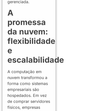
gerenciada.
A
promessa
da nuvem:
flexibilidade
e
escalabilidade
A computação em
nuvem transformou a
forma como sistemas
empresariais são
hospedados. Em vez
de comprar servidores
físicos, empresas