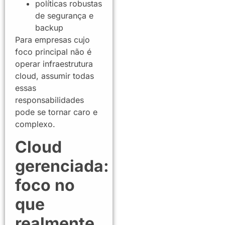
políticas robustas
de segurança e
backup
Para empresas cujo
foco principal não é
operar infraestrutura
cloud, assumir todas
essas
responsabilidades
pode se tornar caro e
complexo.
Cloud
gerenciada:
foco no
que
realmente