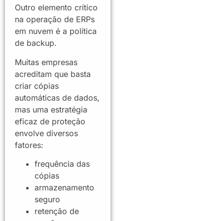
Outro elemento crítico
na operação de ERPs
em nuvem é a política
de backup.
Muitas empresas
acreditam que basta
criar cópias
automáticas de dados,
mas uma estratégia
eficaz de proteção
envolve diversos
fatores:
frequência das
cópias
armazenamento
seguro
retenção de