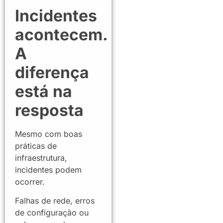
Incidentes
acontecem.
A
diferença
está na
resposta
Mesmo com boas
práticas de
infraestrutura,
incidentes podem
ocorrer.
Falhas de rede, erros
de configuração ou