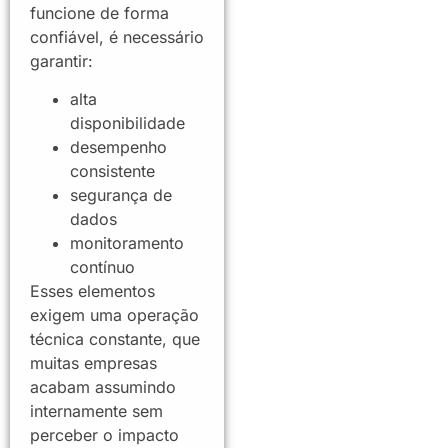
funcione de forma
confiável, é necessário
garantir:
alta
disponibilidade
desempenho
consistente
segurança de
dados
monitoramento
contínuo
Esses elementos
exigem uma operação
técnica constante, que
muitas empresas
acabam assumindo
internamente sem
perceber o impacto