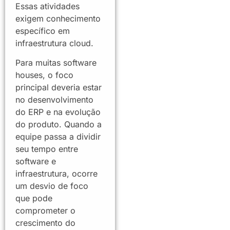
Essas atividades
exigem conhecimento
específico em
infraestrutura cloud.
Para muitas software
houses, o foco
principal deveria estar
no desenvolvimento
do ERP e na evolução
do produto. Quando a
equipe passa a dividir
seu tempo entre
software e
infraestrutura, ocorre
um desvio de foco
que pode
comprometer o
crescimento do