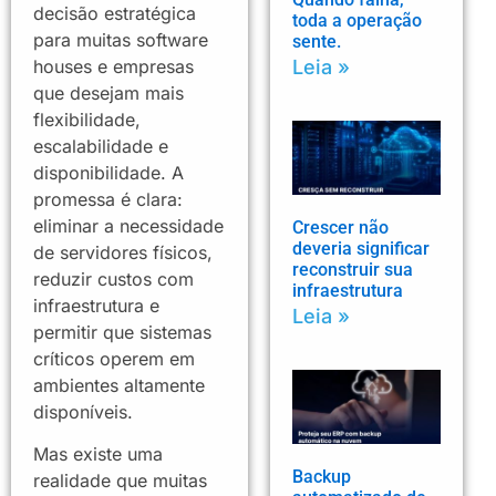
decisão estratégica
toda a operação
para muitas software
sente.
houses e empresas
Leia »
que desejam mais
flexibilidade,
escalabilidade e
disponibilidade. A
promessa é clara:
eliminar a necessidade
Crescer não
deveria significar
de servidores físicos,
reconstruir sua
reduzir custos com
infraestrutura
infraestrutura e
Leia »
permitir que sistemas
críticos operem em
ambientes altamente
disponíveis.
Mas existe uma
Backup
realidade que muitas