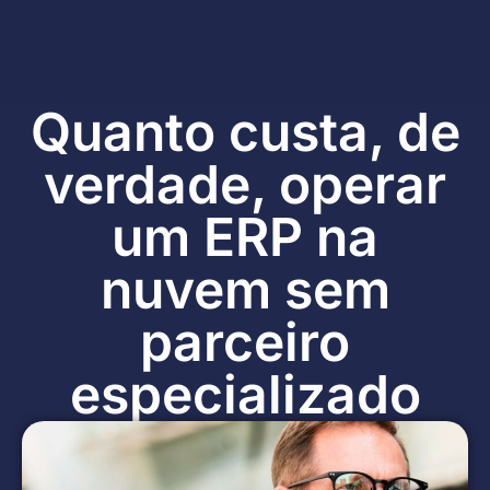
Quanto custa, de
verdade, operar
um ERP na
nuvem sem
parceiro
especializado