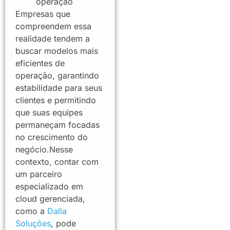
operação
Empresas que
compreendem essa
realidade tendem a
buscar modelos mais
eficientes de
operação, garantindo
estabilidade para seus
clientes e permitindo
que suas equipes
permaneçam focadas
no crescimento do
negócio.Nesse
contexto, contar com
um parceiro
especializado em
cloud gerenciada,
como a
Dalla
Soluções
, pode