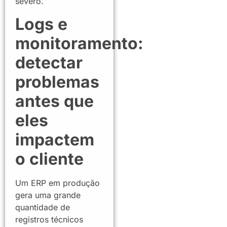
severo.
Logs e
monitoramento:
detectar
problemas
antes que
eles
impactem
o cliente
Um ERP em produção
gera uma grande
quantidade de
registros técnicos