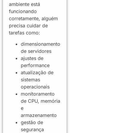
ambiente está
funcionando
corretamente, alguém
precisa cuidar de
tarefas como:
dimensionamento
de servidores
ajustes de
performance
atualização de
sistemas
operacionais
monitoramento
de CPU, memória
e
armazenamento
gestão de
segurança