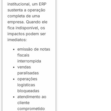
institucional, um ERP
sustenta a operação
completa de uma
empresa. Quando ele
fica indisponível, os
impactos podem ser
imediatos:
emissão de notas
fiscais
interrompida
vendas
paralisadas
operações
logísticas
bloqueadas
atendimento ao
cliente
comprometido