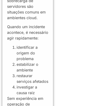
sobrecarga de
servidores são
situações comuns em
ambientes cloud.
Quando um incidente
acontece, é necessário
agir rapidamente:
identificar a
origem do
problema
estabilizar o
ambiente
restaurar
serviços afetados
investigar a
causa raiz
Sem experiência em
operação de