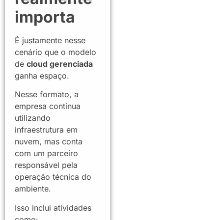
importa
É justamente nesse
cenário que o modelo
de
cloud gerenciada
ganha espaço.
Nesse formato, a
empresa continua
utilizando
infraestrutura em
nuvem, mas conta
com um parceiro
responsável pela
operação técnica do
ambiente.
Isso inclui atividades
como: