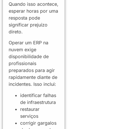
Quando isso acontece,
esperar horas por uma
resposta pode
significar prejuízo
direto.
Operar um ERP na
nuvem exige
disponibilidade de
profissionais
preparados para agir
rapidamente diante de
incidentes. Isso inclui:
identificar falhas
de infraestrutura
restaurar
serviços
corrigir gargalos