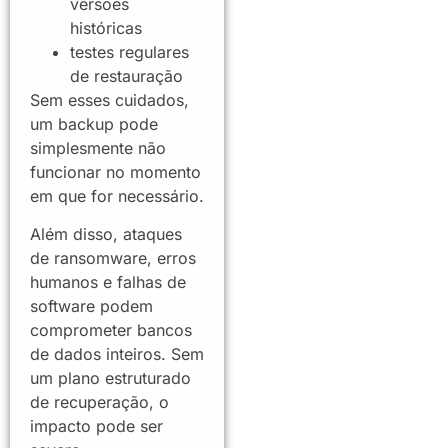
versões
históricas
testes regulares
de restauração
Sem esses cuidados,
um backup pode
simplesmente não
funcionar no momento
em que for necessário.
Além disso, ataques
de ransomware, erros
humanos e falhas de
software podem
comprometer bancos
de dados inteiros. Sem
um plano estruturado
de recuperação, o
impacto pode ser