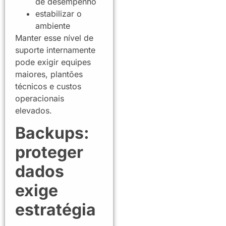
de desempenho
estabilizar o
ambiente
Manter esse nível de
suporte internamente
pode exigir equipes
maiores, plantões
técnicos e custos
operacionais
elevados.
Backups:
proteger
dados
exige
estratégia