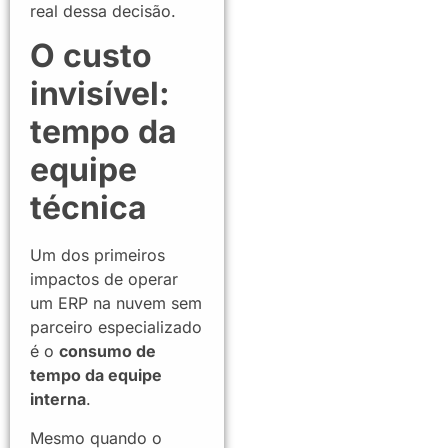
real dessa decisão.
O custo
invisível:
tempo da
equipe
técnica
Um dos primeiros
impactos de operar
um ERP na nuvem sem
parceiro especializado
é o
consumo de
tempo da equipe
interna
.
Mesmo quando o