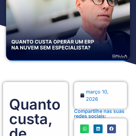
março 10,
Quanto
2026
Compartilhe nas suas
custa,
redes sociais:
de