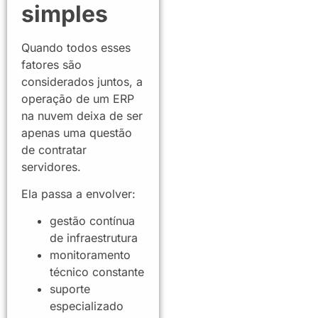
simples
Quando todos esses
fatores são
considerados juntos, a
operação de um ERP
na nuvem deixa de ser
apenas uma questão
de contratar
servidores.
Ela passa a envolver:
gestão contínua
de infraestrutura
monitoramento
técnico constante
suporte
especializado