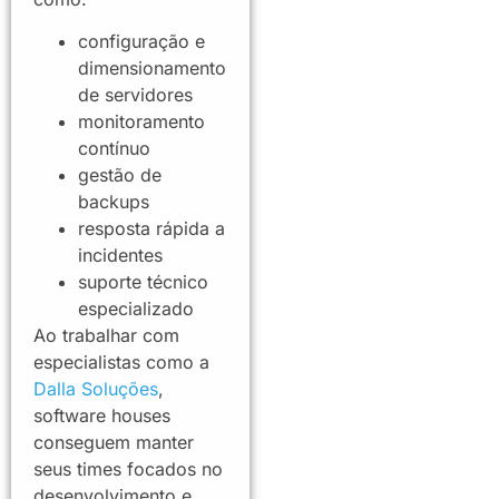
configuração e
dimensionamento
de servidores
monitoramento
contínuo
gestão de
backups
resposta rápida a
incidentes
suporte técnico
especializado
Ao trabalhar com
especialistas como a
Dalla Soluções
,
software houses
conseguem manter
seus times focados no
desenvolvimento e